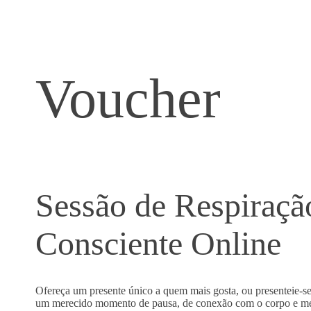
Voucher
Sessão de Respiraçã
Consciente Online
Ofereça um presente único a quem mais gosta, ou presenteie-s
um merecido momento de pausa, de conexão com o corpo e me